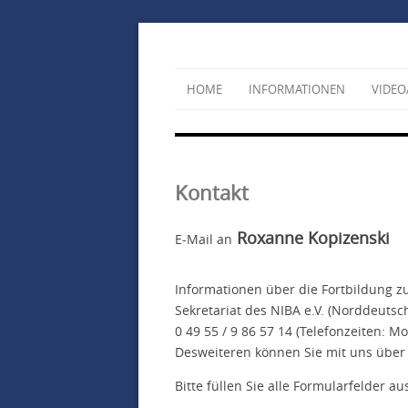
HOME
INFORMATIONEN
VIDEO
Kontakt
Roxanne Kopizenski
E-Mail an
Informationen über die Fortbildung 
Sekretariat des NIBA e.V. (Norddeutsch
0 49 55 / 9 86 57 14 (Telefonzeiten: 
Desweiteren können Sie mit uns über
Bitte füllen Sie alle Formularfelder au