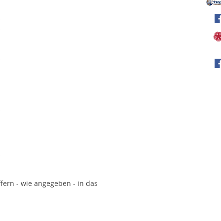
iffern - wie angegeben - in das