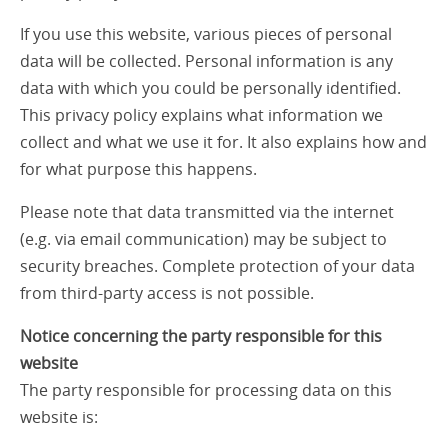
If you use this website, various pieces of personal
data will be collected. Personal information is any
data with which you could be personally identified.
This privacy policy explains what information we
collect and what we use it for. It also explains how and
for what purpose this happens.
Please note that data transmitted via the internet
(e.g. via email communication) may be subject to
security breaches. Complete protection of your data
from third-party access is not possible.
Notice concerning the party responsible for this
website
The party responsible for processing data on this
website is: