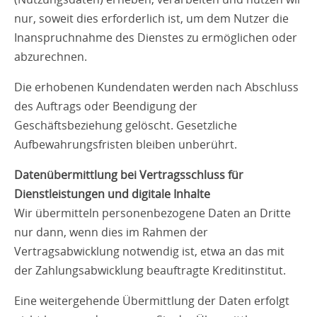
nur, soweit dies erforderlich ist, um dem Nutzer die
Inanspruchnahme des Dienstes zu ermöglichen oder
abzurechnen.
Die erhobenen Kundendaten werden nach Abschluss
des Auftrags oder Beendigung der
Geschäftsbeziehung gelöscht. Gesetzliche
Aufbewahrungsfristen bleiben unberührt.
Datenübermittlung bei Vertragsschluss für
Dienstleistungen und digitale Inhalte
Wir übermitteln personenbezogene Daten an Dritte
nur dann, wenn dies im Rahmen der
Vertragsabwicklung notwendig ist, etwa an das mit
der Zahlungsabwicklung beauftragte Kreditinstitut.
Eine weitergehende Übermittlung der Daten erfolgt