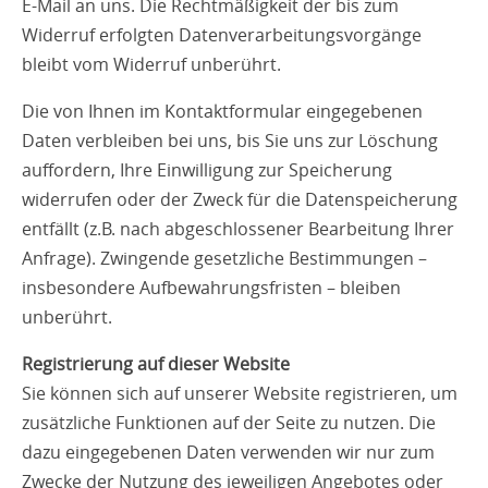
E-Mail an uns. Die Rechtmäßigkeit der bis zum
Widerruf erfolgten Datenverarbeitungsvorgänge
bleibt vom Widerruf unberührt.
Die von Ihnen im Kontaktformular eingegebenen
Daten verbleiben bei uns, bis Sie uns zur Löschung
auffordern, Ihre Einwilligung zur Speicherung
widerrufen oder der Zweck für die Datenspeicherung
entfällt (z.B. nach abgeschlossener Bearbeitung Ihrer
Anfrage). Zwingende gesetzliche Bestimmungen –
insbesondere Aufbewahrungsfristen – bleiben
unberührt.
Registrierung auf dieser Website
Sie können sich auf unserer Website registrieren, um
zusätzliche Funktionen auf der Seite zu nutzen. Die
dazu eingegebenen Daten verwenden wir nur zum
Zwecke der Nutzung des jeweiligen Angebotes oder