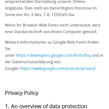
ansprechenden Darstellung unserer Online-
Angebote. Dies stellt ein berechtigtes Interesse im
Sinne von Art. 6 Abs. 1 lit. f DSGVO dar.
Wenn Ihr Browser Web Fonts nicht unterstützt, wird
eine Standardschrift von Ihrem Computer genutzt.
Weitere Informationen zu Google Web Fonts finden
Sie
unter
https://developers.google.com/fonts/faq
und in
der Datenschutzerklärung von
Google:
https://www.google.com/policies/privacy/
.
Privacy Policy
1. An overview of data protection