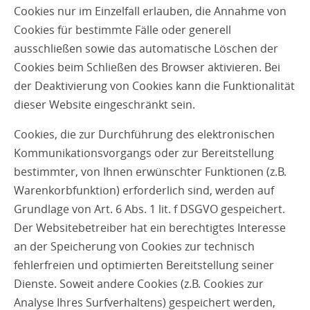
Cookies nur im Einzelfall erlauben, die Annahme von
Cookies für bestimmte Fälle oder generell
ausschließen sowie das automatische Löschen der
Cookies beim Schließen des Browser aktivieren. Bei
der Deaktivierung von Cookies kann die Funktionalität
dieser Website eingeschränkt sein.
Cookies, die zur Durchführung des elektronischen
Kommunikationsvorgangs oder zur Bereitstellung
bestimmter, von Ihnen erwünschter Funktionen (z.B.
Warenkorbfunktion) erforderlich sind, werden auf
Grundlage von Art. 6 Abs. 1 lit. f DSGVO gespeichert.
Der Websitebetreiber hat ein berechtigtes Interesse
an der Speicherung von Cookies zur technisch
fehlerfreien und optimierten Bereitstellung seiner
Dienste. Soweit andere Cookies (z.B. Cookies zur
Analyse Ihres Surfverhaltens) gespeichert werden,