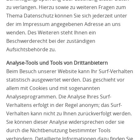
zu verlangen. Hierzu sowie zu weiteren Fragen zum
Thema Datenschutz können Sie sich jederzeit unter
der im Impressum angegebenen Adresse an uns
wenden. Des Weiteren steht Ihnen ein
Beschwerderecht bei der zuständigen
Aufsichtsbehörde zu.
Analyse-Tools und Tools von Drittanbietern
Beim Besuch unserer Website kann Ihr Surf-Verhalten
statistisch ausgewertet werden. Das geschieht vor
allem mit Cookies und mit sogenannten
Analyseprogrammen. Die Analyse Ihres Surf-
Verhaltens erfolgt in der Regel anonym; das Surf-
Verhalten kann nicht zu Ihnen zurückverfolgt werden.
Sie können dieser Analyse widersprechen oder sie
durch die Nichtbenutzung bestimmter Tools
verhindern. Detaillierte Informationen dazu finden Sie