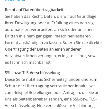
Recht auf Datenübertragbarkeit
Sie haben das Recht, Daten, die wir auf Grundlage
Ihrer Einwilligung oder in Erfüllung eines Vertrags
automatisiert verarbeiten, an sich oder an einen
Dritten in einem gängigen, maschinenlesbaren
Format aushändigen zu lassen. Sofern Sie die direkte
Übertragung der Daten an einen anderen
Verantwortlichen verlangen, erfolgt dies nur, soweit
es technisch machbar ist.
SSL- bzw. TLS-Verschlüsselung
Diese Seite nutzt aus Sicherheitsgründen und zum
Schutz der Übertragung vertraulicher Inhalte, wie
zum Beispiel Bestellungen oder Anfragen, die Sie an
uns als Seitenbetreiber senden, eine SSL-bzw. TLS-
Verschlüsselung. Eine verschlüsselte Verbindung