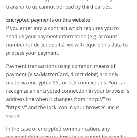
transfer to us cannot be read by third parties.
Encrypted payments on this website
If you enter into a contract which requires you to
send us your payment information (e.g. account
number for direct debits), we will require this data to
process your payment.
Payment transactions using common means of
payment (Visa/MasterCard, direct debit) are only
made via encrypted SSL or TLS connections. You can
recognize an encrypted connection in your browser's
address line when it changes from "http://" to
"https://" and the lock icon in your browser line is
visible.
In the case of encrypted communication, any
payment details you submit to us cannot be read by