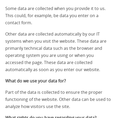
Some data are collected when you provide it to us.
This could, for example, be data you enter on a
contact form.
Other data are collected automatically by our IT
systems when you visit the website. These data are
primarily technical data such as the browser and
operating system you are using or when you
accessed the page. These data are collected
automatically as soon as you enter our website.
What do we use your data for?
Part of the data is collected to ensure the proper
functioning of the website. Other data can be used to
analyze how visitors use the site.
What rights do you have regarding your data?