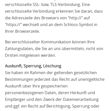
verschlüsselte SSL- bzw. TLS-Verbindung. Eine
verschlüsselte Verbindung erkennen Sie daran, dass
die Adresszeile des Browsers von "http://" auf
"https://" wechselt und an dem Schloss-Symbol in
Ihrer Browserzeile.
Bei verschlüsselter Kommunikation können Ihre
Zahlungsdaten, die Sie an uns übermitteln, nicht von
Dritten mitgelesen werden.
Auskunft, Sperrung, Löschung
Sie haben im Rahmen der geltenden gesetzlichen
Bestimmungen jederzeit das Recht auf unentgeltliche
Auskunft über Ihre gespeicherten
personenbezogenen Daten, deren Herkunft und
Empfänger und den Zweck der Datenverarbeitung
und ggf. ein Recht auf Berichtigung, Sperrung oder