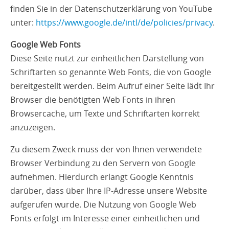
finden Sie in der Datenschutzerklärung von YouTube
unter:
https://www.google.de/intl/de/policies/privacy
.
Google Web Fonts
Diese Seite nutzt zur einheitlichen Darstellung von
Schriftarten so genannte Web Fonts, die von Google
bereitgestellt werden. Beim Aufruf einer Seite lädt Ihr
Browser die benötigten Web Fonts in ihren
Browsercache, um Texte und Schriftarten korrekt
anzuzeigen.
Zu diesem Zweck muss der von Ihnen verwendete
Browser Verbindung zu den Servern von Google
aufnehmen. Hierdurch erlangt Google Kenntnis
darüber, dass über Ihre IP-Adresse unsere Website
aufgerufen wurde. Die Nutzung von Google Web
Fonts erfolgt im Interesse einer einheitlichen und