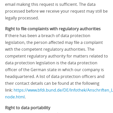
email making this request is sufficient. The data
processed before we receive your request may still be
legally processed.
Right to file complaints with regulatory authorities
If there has been a breach of data protection
legislation, the person affected may file a complaint
with the competent regulatory authorities. The
competent regulatory authority for matters related to
data protection legislation is the data protection
officer of the German state in which our company is
headquartered. A list of data protection officers and
their contact details can be found at the following
link:
https://www.bfdi.bund.de/DE/Infothek/Anschriften_Li
node.html
.
Right to data portability