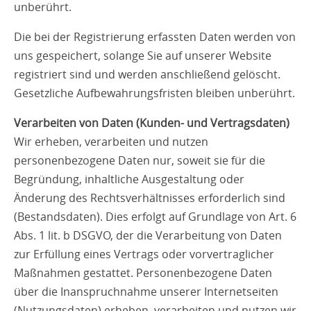
unberührt.
Die bei der Registrierung erfassten Daten werden von
uns gespeichert, solange Sie auf unserer Website
registriert sind und werden anschließend gelöscht.
Gesetzliche Aufbewahrungsfristen bleiben unberührt.
Verarbeiten von Daten (Kunden- und Vertragsdaten)
Wir erheben, verarbeiten und nutzen
personenbezogene Daten nur, soweit sie für die
Begründung, inhaltliche Ausgestaltung oder
Änderung des Rechtsverhältnisses erforderlich sind
(Bestandsdaten). Dies erfolgt auf Grundlage von Art. 6
Abs. 1 lit. b DSGVO, der die Verarbeitung von Daten
zur Erfüllung eines Vertrags oder vorvertraglicher
Maßnahmen gestattet. Personenbezogene Daten
über die Inanspruchnahme unserer Internetseiten
(Nutzungsdaten) erheben, verarbeiten und nutzen wir