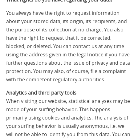
You always have the right to request information
about your stored data, its origin, its recipients, and
the purpose of its collection at no charge. You also
have the right to request that it be corrected,
blocked, or deleted. You can contact us at any time
using the address given in the legal notice if you have
further questions about the issue of privacy and data
protection. You may also, of course, file a complaint
with the competent regulatory authorities.
Analytics and third-party tools
When visiting our website, statistical analyses may be
made of your surfing behavior. This happens
primarily using cookies and analytics. The analysis of
your surfing behavior is usually anonymous, i.e. we
will not be able to identify you from this data. You can