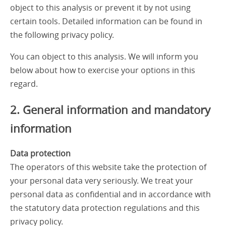
object to this analysis or prevent it by not using
certain tools. Detailed information can be found in
the following privacy policy.
You can object to this analysis. We will inform you
below about how to exercise your options in this
regard.
2. General information and mandatory
information
Data protection
The operators of this website take the protection of
your personal data very seriously. We treat your
personal data as confidential and in accordance with
the statutory data protection regulations and this
privacy policy.