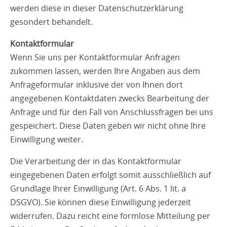
werden diese in dieser Datenschutzerklärung
gesondert behandelt.
Kontaktformular
Wenn Sie uns per Kontaktformular Anfragen
zukommen lassen, werden Ihre Angaben aus dem
Anfrageformular inklusive der von Ihnen dort
angegebenen Kontaktdaten zwecks Bearbeitung der
Anfrage und für den Fall von Anschlussfragen bei uns
gespeichert. Diese Daten geben wir nicht ohne Ihre
Einwilligung weiter.
Die Verarbeitung der in das Kontaktformular
eingegebenen Daten erfolgt somit ausschließlich auf
Grundlage Ihrer Einwilligung (Art. 6 Abs. 1 lit. a
DSGVO). Sie können diese Einwilligung jederzeit
widerrufen. Dazu reicht eine formlose Mitteilung per