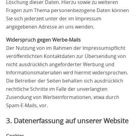
Löschung dieser Daten. Hierzu sowie zu weiteren
Fragen zum Thema personenbezogene Daten können
Sie sich jederzeit unter der im Impressum
angegebenen Adresse an uns wenden.
Widerspruch gegen Werbe-Mails
Der Nutzung von im Rahmen der Impressumspflicht
veröffentlichten Kontaktdaten zur Übersendung von
nicht ausdrücklich angeforderter Werbung und
Informationsmaterialien wird hiermit widersprochen.
Die Betreiber der Seiten behalten sich ausdrücklich
rechtliche Schritte im Falle der unverlangten
Zusendung von Werbeinformationen, etwa durch
Spam-E-Mails, vor.
3. Datenerfassung auf unserer Website
Cookies