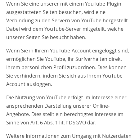
Wenn Sie eine unserer mit einem YouTube-Plugin
ausgestatteten Seiten besuchen, wird eine
Verbindung zu den Servern von YouTube hergestellt.
Dabei wird dem YouTube-Server mitgeteilt, welche
unserer Seiten Sie besucht haben.
Wenn Sie in Ihrem YouTube-Account eingeloggt sind,
ermöglichen Sie YouTube, Ihr Surfverhalten direkt
Ihrem persönlichen Profil zuzuordnen. Dies können
Sie verhindern, indem Sie sich aus Ihrem YouTube-
Account ausloggen.
Die Nutzung von YouTube erfolgt im Interesse einer
ansprechenden Darstellung unserer Online-
Angebote. Dies stellt ein berechtigtes Interesse im
Sinne von Art. 6 Abs. 1 lit. f DSGVO dar.
Weitere Informationen zum Umgang mit Nutzerdaten