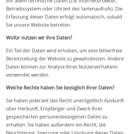
vor allem technische Daten (z.B. Internetbrowser,
Betriebssystem oder Uhrzeit des Seitenaufrufs). Die
Erfassung dieser Daten erfolgt automatisch, sobald
Sie unsere Website betreten.
Wofür nutzen wir Ihre Daten?
Ein Teil der Daten wird erhoben, um eine fehlerfreie
Bereitstellung der Website zu gewährleisten. Andere
Daten können zur Analyse Ihres Nutzerverhaltens
verwendet werden.
Welche Rechte haben Sie bezüglich Ihrer Daten?
Sie haben jederzeit das Recht unentgeltlich Auskunft
über Herkunft, Empfänger und Zweck Ihrer
gespeicherten personenbezogenen Daten zu
erhalten. Sie haben außerdem ein Recht, die
Berichtigung, Sperrung oder Löschung dieser Daten