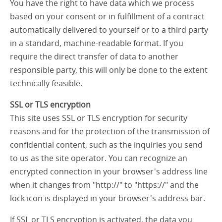
You have the right to have data which we process
based on your consent or in fulfillment of a contract
automatically delivered to yourself or to a third party
in a standard, machine-readable format. If you
require the direct transfer of data to another
responsible party, this will only be done to the extent
technically feasible.
SSL or TLS encryption
This site uses SSL or TLS encryption for security
reasons and for the protection of the transmission of
confidential content, such as the inquiries you send
to us as the site operator. You can recognize an
encrypted connection in your browser's address line
when it changes from "http://" to "https://" and the
lock icon is displayed in your browser's address bar.
If SSL or TLS encryption is activated, the data you