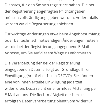
Dienstes, für den Sie sich registriert haben. Die bei
der Registrierung abgefragten Pflichtangaben
müssen vollständig angegeben werden. Anderenfalls
werden wir die Registrierung ablehnen.
Für wichtige Änderungen etwa beim Angebotsumfang
oder bei technisch notwendigen Änderungen nutzen
wir die bei der Registrierung angegebene E-Mail-
Adresse, um Sie auf diesem Wege zu informieren.
Die Verarbeitung der bei der Registrierung
eingegebenen Daten erfolgt auf Grundlage Ihrer
Einwilligung (Art. 6 Abs. 1 lit. a DSGVO). Sie können
eine von Ihnen erteilte Einwilligung jederzeit
widerrufen. Dazu reicht eine formlose Mitteilung per
E-Mail an uns. Die Rechtmäßigkeit der bereits
erfolgten Datenverarbeitung bleibt vom Widerruf