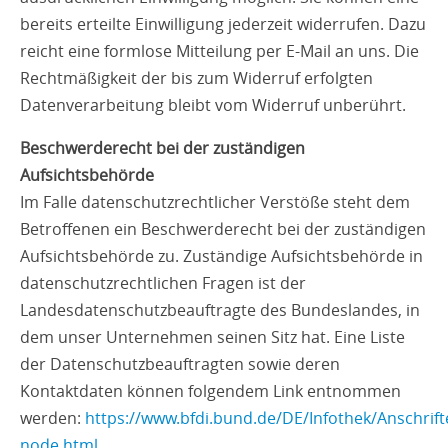
bereits erteilte Einwilligung jederzeit widerrufen. Dazu
reicht eine formlose Mitteilung per E-Mail an uns. Die
Rechtmäßigkeit der bis zum Widerruf erfolgten
Datenverarbeitung bleibt vom Widerruf unberührt.
Beschwerderecht bei der zuständigen
Aufsichtsbehörde
Im Falle datenschutzrechtlicher Verstöße steht dem
Betroffenen ein Beschwerderecht bei der zuständigen
Aufsichtsbehörde zu. Zuständige Aufsichtsbehörde in
datenschutzrechtlichen Fragen ist der
Landesdatenschutzbeauftragte des Bundeslandes, in
dem unser Unternehmen seinen Sitz hat. Eine Liste
der Datenschutzbeauftragten sowie deren
Kontaktdaten können folgendem Link entnommen
werden:
https://www.bfdi.bund.de/DE/Infothek/Anschrifte
node.html
.