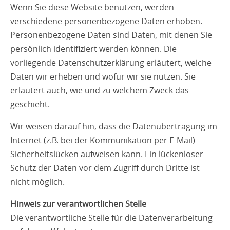
Wenn Sie diese Website benutzen, werden
verschiedene personenbezogene Daten erhoben.
Personenbezogene Daten sind Daten, mit denen Sie
persönlich identifiziert werden können. Die
vorliegende Datenschutzerklärung erläutert, welche
Daten wir erheben und wofür wir sie nutzen. Sie
erläutert auch, wie und zu welchem Zweck das
geschieht.
Wir weisen darauf hin, dass die Datenübertragung im
Internet (z.B. bei der Kommunikation per E-Mail)
Sicherheitslücken aufweisen kann. Ein lückenloser
Schutz der Daten vor dem Zugriff durch Dritte ist
nicht möglich.
Hinweis zur verantwortlichen Stelle
Die verantwortliche Stelle für die Datenverarbeitung