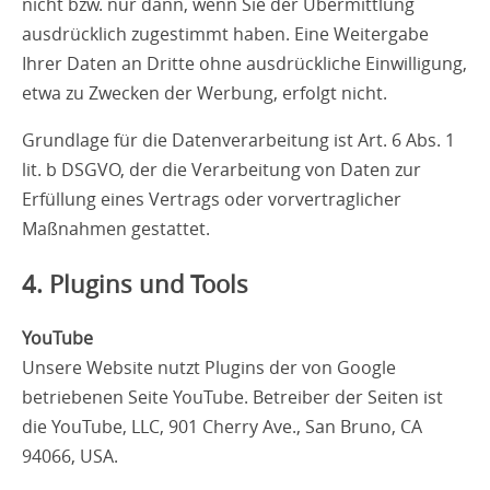
nicht bzw. nur dann, wenn Sie der Übermittlung
ausdrücklich zugestimmt haben. Eine Weitergabe
Ihrer Daten an Dritte ohne ausdrückliche Einwilligung,
etwa zu Zwecken der Werbung, erfolgt nicht.
Grundlage für die Datenverarbeitung ist Art. 6 Abs. 1
lit. b DSGVO, der die Verarbeitung von Daten zur
Erfüllung eines Vertrags oder vorvertraglicher
Maßnahmen gestattet.
4. Plugins und Tools
YouTube
Unsere Website nutzt Plugins der von Google
betriebenen Seite YouTube. Betreiber der Seiten ist
die YouTube, LLC, 901 Cherry Ave., San Bruno, CA
94066, USA.