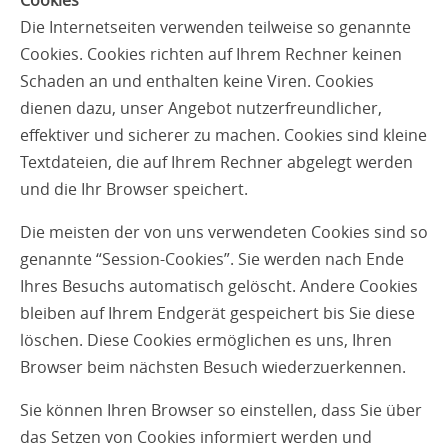
Die Internetseiten verwenden teilweise so genannte
Cookies. Cookies richten auf Ihrem Rechner keinen
Schaden an und enthalten keine Viren. Cookies
dienen dazu, unser Angebot nutzerfreundlicher,
effektiver und sicherer zu machen. Cookies sind kleine
Textdateien, die auf Ihrem Rechner abgelegt werden
und die Ihr Browser speichert.
Die meisten der von uns verwendeten Cookies sind so
genannte “Session-Cookies”. Sie werden nach Ende
Ihres Besuchs automatisch gelöscht. Andere Cookies
bleiben auf Ihrem Endgerät gespeichert bis Sie diese
löschen. Diese Cookies ermöglichen es uns, Ihren
Browser beim nächsten Besuch wiederzuerkennen.
Sie können Ihren Browser so einstellen, dass Sie über
das Setzen von Cookies informiert werden und