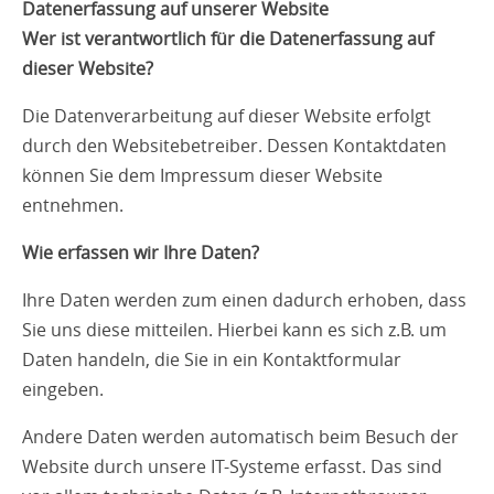
Datenerfassung auf unserer Website
Wer ist verantwortlich für die Datenerfassung auf
dieser Website?
Die Datenverarbeitung auf dieser Website erfolgt
durch den Websitebetreiber. Dessen Kontaktdaten
können Sie dem Impressum dieser Website
entnehmen.
Wie erfassen wir Ihre Daten?
Ihre Daten werden zum einen dadurch erhoben, dass
Sie uns diese mitteilen. Hierbei kann es sich z.B. um
Daten handeln, die Sie in ein Kontaktformular
eingeben.
Andere Daten werden automatisch beim Besuch der
Website durch unsere IT-Systeme erfasst. Das sind