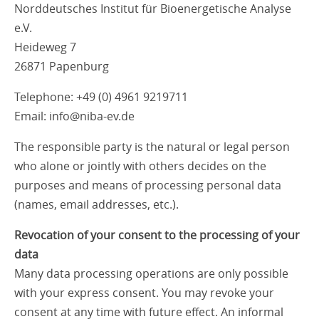
Norddeutsches Institut für Bioenergetische Analyse
e.V.
Heideweg 7
26871 Papenburg
Telephone: +49 (0) 4961 9219711
Email: info@niba-ev.de
The responsible party is the natural or legal person
who alone or jointly with others decides on the
purposes and means of processing personal data
(names, email addresses, etc.).
Revocation of your consent to the processing of your
data
Many data processing operations are only possible
with your express consent. You may revoke your
consent at any time with future effect. An informal