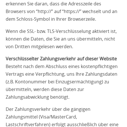
erkennen Sie daran, dass die Adresszeile des
Browsers von “http://” auf “https://” wechselt und an
dem Schloss-Symbol in Ihrer Browserzeile.
Wenn die SSL- bzw. TLS-Verschlüsselung aktiviert ist,
können die Daten, die Sie an uns übermitteln, nicht
von Dritten mitgelesen werden.
Verschlüsselter Zahlungsverkehr auf dieser Website
Besteht nach dem Abschluss eines kostenpflichtigen
Vertrags eine Verpflichtung, uns Ihre Zahlungsdaten
(z.B. Kontonummer bei Einzugsermächtigung) zu
übermitteln, werden diese Daten zur
Zahlungsabwicklung benötigt.
Der Zahlungsverkehr über die gängigen
Zahlungsmittel (Visa/MasterCard,
Lastschriftverfahren) erfolgt ausschließlich über eine