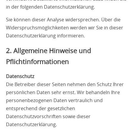
in der folgenden Datenschutzerklärung.
Sie können dieser Analyse widersprechen. Über die
Widerspruchsmöglichkeiten werden wir Sie in dieser
Datenschutzerklärung informieren.
2. Allgemeine Hinweise und
Pflichtinformationen
Datenschutz
Die Betreiber dieser Seiten nehmen den Schutz Ihrer
persönlichen Daten sehr ernst. Wir behandeln Ihre
personenbezogenen Daten vertraulich und
entsprechend der gesetzlichen
Datenschutzvorschriften sowie dieser
Datenschutzerklärung.