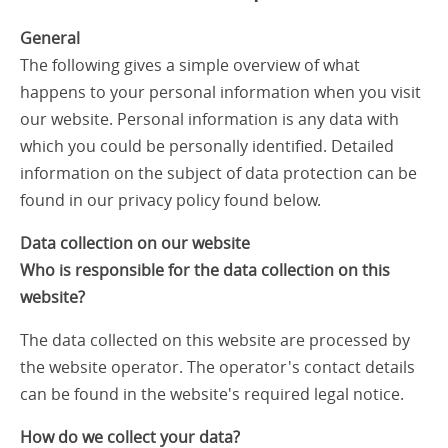
General
The following gives a simple overview of what
happens to your personal information when you visit
our website. Personal information is any data with
which you could be personally identified. Detailed
information on the subject of data protection can be
found in our privacy policy found below.
Data collection on our website
Who is responsible for the data collection on this
website?
The data collected on this website are processed by
the website operator. The operator's contact details
can be found in the website's required legal notice.
How do we collect your data?