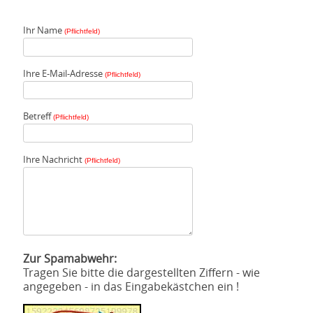
Ihr Name
(Pflichtfeld)
Ihre E-Mail-Adresse
(Pflichtfeld)
Betreff
(Pflichtfeld)
Ihre Nachricht
(Pflichtfeld)
Zur Spamabwehr:
Tragen Sie bitte die dargestellten Ziffern - wie
angegeben - in das Eingabekästchen ein !