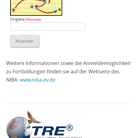
Eingabe
(Pflichtfeld)
Weitere Informationen sowie die Anmeldemöglichkeit
zu Fortbildungen finden sie auf der Webseite des
NIBA:
www.niba‑ev.de