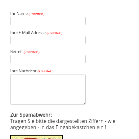
Ihr Name
(Pflichtfeld)
Ihre E-Mail-Adresse
(Pflichtfeld)
Betreff
(Pflichtfeld)
Ihre Nachricht
(Pflichtfeld)
Zur Spamabwehr:
Tragen Sie bitte die dargestellten Ziffern - wie
angegeben - in das Eingabekästchen ein !