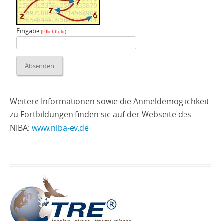
Eingabe
(Pflichtfeld)
Weitere Informationen sowie die Anmeldemöglichkeit
zu Fortbildungen finden sie auf der Webseite des
NIBA:
www.niba‑ev.de