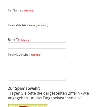
Ihr Name
(Pflichtfeld)
Ihre E-Mail-Adresse
(Pflichtfeld)
Betreff
(Pflichtfeld)
Ihre Nachricht
(Pflichtfeld)
Zur Spamabwehr:
Tragen Sie bitte die dargestellten Ziffern - wie
angegeben - in das Eingabekästchen ein !