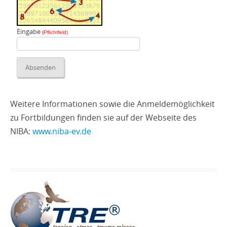
Eingabe
(Pflichtfeld)
Weitere Informationen sowie die Anmeldemöglichkeit
zu Fortbildungen finden sie auf der Webseite des
NIBA:
www.niba‑ev.de