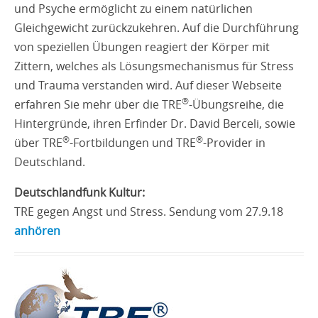
und Psyche ermöglicht zu einem natürlichen
Gleichgewicht zurückzukehren. Auf die Durchführung
von speziellen Übungen reagiert der Körper mit
Zittern, welches als Lösungsmechanismus für Stress
und Trauma verstanden wird. Auf dieser Webseite
®
erfahren Sie mehr über die TRE
-Übungsreihe, die
Hintergründe, ihren Erfinder Dr. David Berceli, sowie
®
®
über TRE
-Fortbildungen und TRE
-Provider in
Deutschland.
Deutschlandfunk Kultur:
TRE gegen Angst und Stress. Sendung vom 27.9.18
anhören