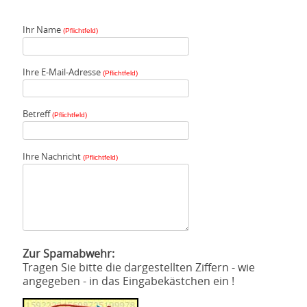
Ihr Name
(Pflichtfeld)
Ihre E-Mail-Adresse
(Pflichtfeld)
Betreff
(Pflichtfeld)
Ihre Nachricht
(Pflichtfeld)
Zur Spamabwehr:
Tragen Sie bitte die dargestellten Ziffern - wie
angegeben - in das Eingabekästchen ein !