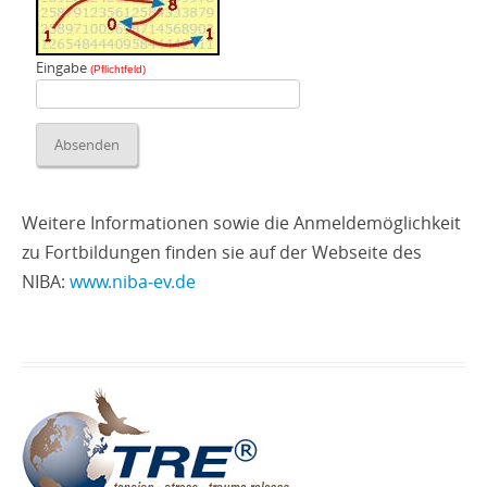
Eingabe
(Pflichtfeld)
Weitere Informationen sowie die Anmeldemöglichkeit
zu Fortbildungen finden sie auf der Webseite des
NIBA:
www.niba‑ev.de