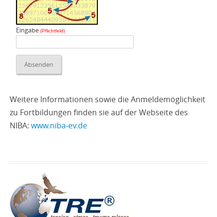
Eingabe
(Pflichtfeld)
Weitere Informationen sowie die Anmeldemöglichkeit
zu Fortbildungen finden sie auf der Webseite des
NIBA:
www.niba‑ev.de