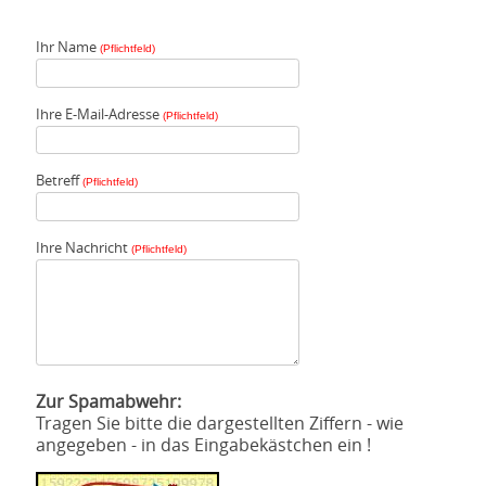
Ihr Name
(Pflichtfeld)
Ihre E-Mail-Adresse
(Pflichtfeld)
Betreff
(Pflichtfeld)
Ihre Nachricht
(Pflichtfeld)
Zur Spamabwehr:
Tragen Sie bitte die dargestellten Ziffern - wie
angegeben - in das Eingabekästchen ein !