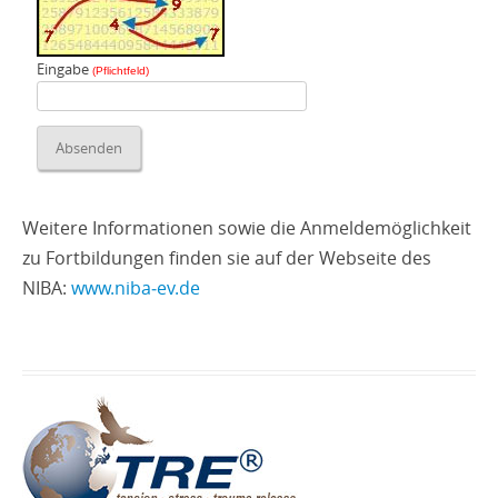
Eingabe
(Pflichtfeld)
Weitere Informationen sowie die Anmeldemöglichkeit
zu Fortbildungen finden sie auf der Webseite des
NIBA:
www.niba‑ev.de