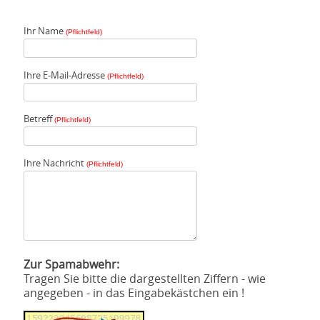
Ihr Name
(Pflichtfeld)
Ihre E-Mail-Adresse
(Pflichtfeld)
Betreff
(Pflichtfeld)
Ihre Nachricht
(Pflichtfeld)
Zur Spamabwehr:
Tragen Sie bitte die dargestellten Ziffern - wie
angegeben - in das Eingabekästchen ein !