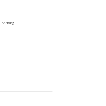
Coaching