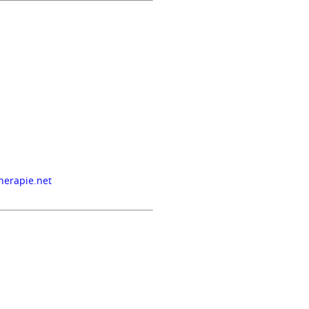
herapie.net