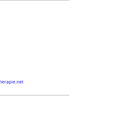
herapie.net