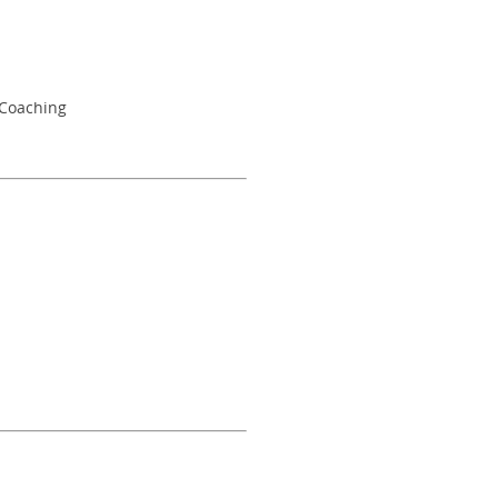
Coaching